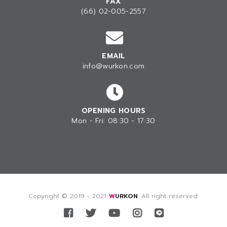
FAX
(66) 02-005-2557
EMAIL
info@wurkon.com
OPENING HOURS
Mon - Fri: 08:30 - 17:30
Copyright © 2019 - 2021
WURKON
. All right reserved.