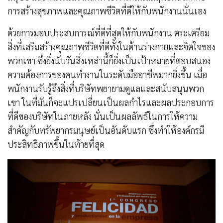
การสร้างสุขภาพและคุณภาพชีวิตที่ดีให้กับพนักงานนั่นเอง
ด้วยการมอบประสบการณ์ที่ดีที่สุดให้กับพนักงาน ตระเตรียม
สิ่งที่เสริมสร้างคุณภาพชีวิตที่ดีทั้งในด้านร่างกายและจิตใจของ
พวกเขา ซึ่งยิ่งนับวันสิ่งเหล่านี้ก็ยิ่งเป็นเป้าหมายที่ตอบสนอง
ความต้องการของคนทำงานในระดับมืออาชีพมากยิ่งขึ้น เมื่อ
พนักงานรับรู้ถึงสิ่งที่บริษัทพยายามดูแลและสนับสนุนพวก
เขา ในที่มันก็จะแปรเปลี่ยนเป็นผลกำไรและผลประกอบการ
ที่ดีของบริษัทในภายหลัง นั่นเป็นผลลัพธ์ในการให้ความ
สำคัญกับทรัพยากรมนุษย์เป็นอันดับแรก ซึ่งทำให้องค์กรมี
ประสิทธิภาพขึ้นในท้ายที่สุด