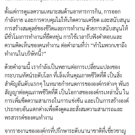
ตั้งแต่การดูแลความเหมาะสมด้านอาหารการกิน, การออก
กำลังกาย และการควบคุมไม่ให้เกิดความเครียด และสนับสนุน
การสร้างสมดุลย์ของชีวิตและการทำงาน ด้วยการสนับสนุนให้
มีชั่วโมงการทำงานที่ยืดหยุ่น การใช้เวลารับฟังคำตอบและ
ความคิดเห็นของคนทำงาน ต่อคำถามที่ว่า “ทำไมพวกเขาถึง
ทำงานในบริษัทนี้?”
ด้วยคำถามนี้ เรากำลังเป็นพยานต่อการเปลี่ยนแปลงของ
กระบวนทัศน์ระดับโลก ที่เล็งเห็นคุณภาพชีวิตที่ดี เป็นสิ่ง
สำคัญอันดับแรกๆ ในหมายกำหนดการขององค์กรต่างๆ พันธ
สัญญาต่อคุณภาพชีวิตที่ดี เป็นโอกาสขององค์กรเหล่านั้น ใน
การเพิ่มขีดความสามารถในการแข่งขัน และเป็นการสร้างองค์
ประกอบอันแตกต่างเพื่อดึงดูดและสั่งสมความสามารถและ
พรสวรรค์ของคนทำงาน
จากรายงานขององค์กรที่ปรึกษาระดับนานาชาติที่เชี่ยวชาญ