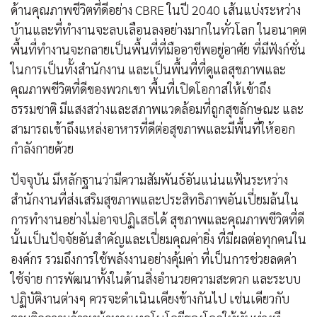
ด้านคุณภาพชีวิตที่ดีอย่าง CBRE ในปี 2040 เส้นแบ่งระหว่าง
บ้านและที่ทำงานจะลบเลือนลงอย่างมากในทั่วโลก ในอนาคต
พื้นที่ทำงานจะกลายเป็นพื้นที่ที่มืออาชีพอยู่อาศัย ที่มีฟังก์ชั่น
ในการเป็นทั้งสำนักงาน และเป็นพื้นที่ที่ดูแลสุขภาพและ
คุณภาพชีวิตที่ดีของพวกเขา พื้นที่เปิดโอกาสให้เข้าถึง
ธรรมชาติ มีแสงสว่างและสภาพแวดล้อมที่ถูกสุขลักษณะ และ
สามารถเข้าถึงแหล่งอาหารที่ดีต่อสุขภาพและมีพื้นที่ให้ออก
กำลังกายด้วย
ปัจจุบัน มีหลักฐานว่ามีความสัมพันธ์อันแน่นแฟ้นระหว่าง
สำนักงานที่ส่งเสริมสุขภาพและประสิทธิภาพอันเปี่ยมล้นใน
การทำงานอย่างไม่อาจปฏิเสธได้ สุขภาพและคุณภาพชีวิตที่ดี
นั้นเป็นปัจจัยอันสำคัญและเปี่ยมคุณค่ายิ่ง ที่มีผลต่อทุกคนใน
องค์กร รวมถึงการใช้พลังงานอย่างคุ้มค่า ที่เป็นการช่วยลดค่า
ใช้จ่าย การพัฒนาทั้งในด้านสิ่งอำนวยความสะดวก และระบบ
ปฏิบัติงานต่างๆ ควรจะดำเนินเคียงข้างกันไป เช่นเดียวกับ