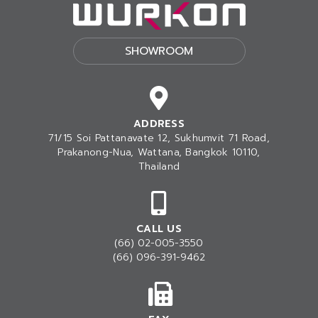
SHOWROOM
ADDRESS
71/15 Soi Pattanavate 12, Sukhumvit 71 Road,
Prakanong-Nua
, Wattana, Bangkok 10110,
Thailand
CALL US
(66) 02-005-3550
(66) 096-391-9462