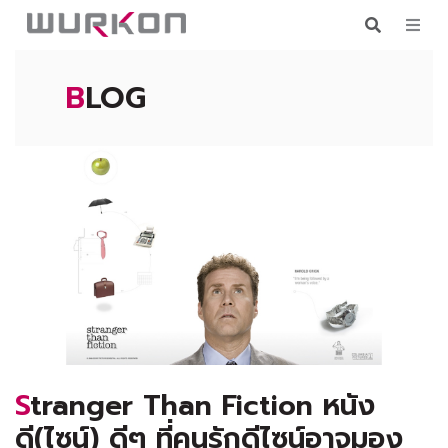
BLOG
Stranger Than Fiction หนัง
ดี(ไซน์) ดีๆ ที่คนรักดีไซน์อาจมอง