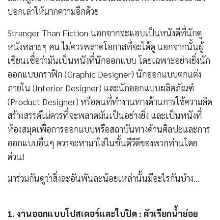
บอกเล่าให้มากความอีกด้วย
Stranger Than Fiction นอกจากจะแอบเป็นหนังดีที่นักดู
หนังหลายๆ คน ไม่ควรพลาดโอกาสที่จะได้ดู นอกจากนั้นผู้
เขียนเชื่อว่ามันเป็นหนังที่นักออกแบบ โดยเฉพาะอย่างยิ่งนัก
ออกแบบกราฟิก (Graphic Designer) นักออกแบบตกแต่ง
ภายใน (Interior Designer) และนักออกแบบผลิตภัณฑ์
(Product Designer) หรือคนที่ทำงานทางด้านการใช้ความคิด
สร้างสรรค์ไม่ควรที่จะพลาดมันเป็นอย่างยิ่ง และเป็นหนังที่
ห้องสมุดเพื่อการออกแบบหรือสถาบันทางด้านศิลปะและการ
ออกแบบอื่นๆ ควรจะหามาใส่ในชั้นดีวีดีของพวกท่านโดย
ด่วน!
มาร่วมกันดูว่าสิ่งละอันพันละน้อยเหล่านั้นมีอะไรกันบ้าง...
1. งานออกแบบโปสเตอร์และใบปิด : ตัวเรียกน้ำย่อย