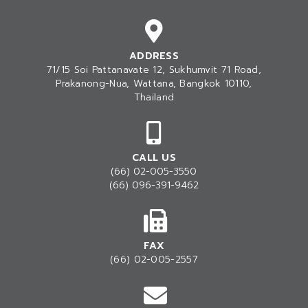
ADDRESS
71/15 Soi Pattanavate 12, Sukhumvit 71 Road,
Prakanong-Nua
, Wattana, Bangkok 10110,
Thailand
CALL US
(66) 02-005-3550
(66) 096-391-9462
FAX
(66) 02-005-2557