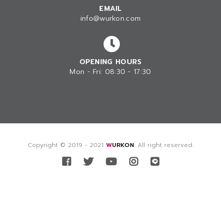
EMAIL
info@wurkon.com
OPENING HOURS
Mon - Fri: 08:30 - 17:30
Copyright © 2019 - 2021
WURKON
. All right reserved.