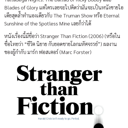
Blades of Glory แต่ใครเลยจะไปคิดว่ามันจะเป็นหนังขายไอ
เดียสุดล้ำทำนองเดียวกับ The Truman Show หรือ Eternal
Sunshine of the Spotless Mine เลยก็ว่าได้
หนังเรื่องนี้มีชื่อว่า Stranger Than Fiction (2006) (หรือใน
ชื่อไทยว่า “ชีวิต นิยาย กับยอดชายโลกมหัศจรรย์”) ผลงาน
ของผู้กำกับ มาร์ก ฟอสเตอร์ (Marc Forster)