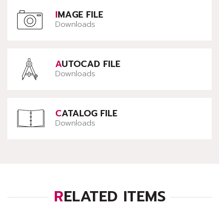
IMAGE FILE
Downloads
AUTOCAD FILE
Downloads
CATALOG FILE
Downloads
RELATED ITEMS