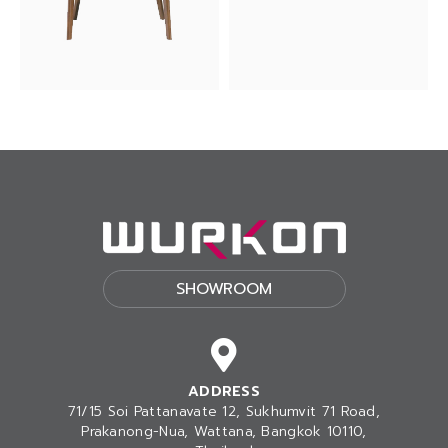
SHOWROOM
ADDRESS
71/15 Soi Pattanavate 12, Sukhumvit 71 Road,
Prakanong-Nua
, Wattana, Bangkok 10110,