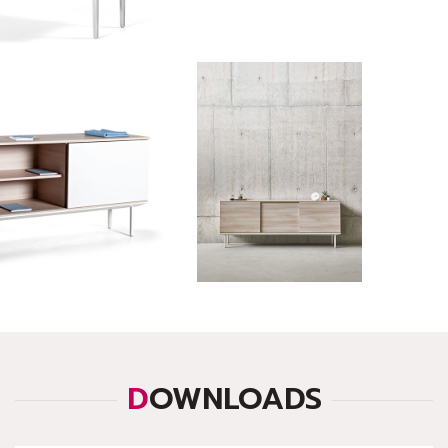
DOWNLOADS