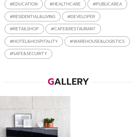
#EDUCATION
#HEALTHCARE
#PUBLICAREA
#RESIDENTIAL&LIVING
#DEVELOPER
#RETAILSHOP
#CAFE&RESTAURANT
#HOTEL&HOSPITALITY
#WAREHOUSE&LOGISTICS
#SAFE&SECURITY
GALLERY