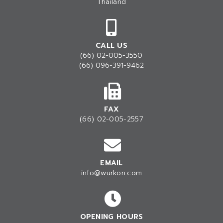
Thailand
CALL US
(66) 02-005-3550
(66) 096-391-9462
FAX
(66) 02-005-2557
EMAIL
info@wurkon.com
OPENING HOURS