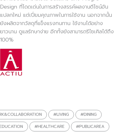
Design ที่โดดเด่นในการสร้างสรรค์ผลงานดีไซน์อัน
แปลกใหม่ แต่เปี่ยมคุณภาพในการใช้งาน นอกจากนั้น
ยังผลิตจากวัสดุที่แข็งแรงทนทาน ใช้งานได้อย่าง
ยาวนาน ดูแลรักษาง่าย อีกทั้งยังสามารถรีไซเคิลได้ถึง
100%
K&COLLABORATION
#LIVING
#DINING
EDUCATION
#HEALTHCARE
#PUBLICAREA