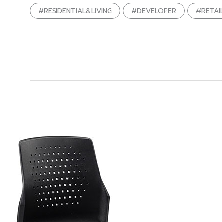
#RESIDENTIAL&LIVING
#DEVELOPER
#RETAI