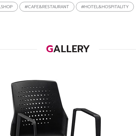
LSHOP
#CAFE&RESTAURANT
#HOTEL&HOSPITALITY
GALLERY