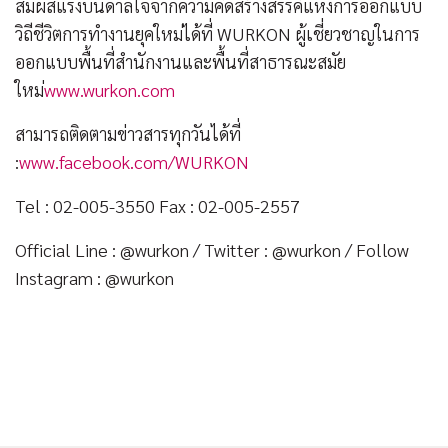
สัมผัสแรงบันดาลใจจากความคิดสร้างสรรค์แห่งการออกแบบ
วิถีชีวิตการทำงานยุคใหม่ได้ที่ WURKON ผู้เชี่ยวชาญในการ
ออกแบบพื้นที่สำนักงานและพื้นที่สาธารณะสมัย
ใหม่
www.wurkon.com
สามารถติดตามข่าวสารทุกวันได้ที่
:
www.facebook.com/WURKON
Tel : 02-005-3550 Fax : 02-005-2557
Official Line : @wurkon / Twitter : @wurkon / Follow
Instagram : @wurkon