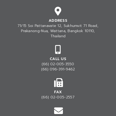
ADDRESS
71/15 Soi Pattanavate 12, Sukhumvit 71 Road,
Prakanong-Nua
, Wattana, Bangkok 10110,
Thailand
CALL US
(66) 02-005-3550
(66) 096-391-9462
FAX
(66) 02-005-2557