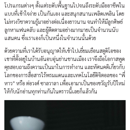
โปรแกรมต่างๆ ตั้งแต่ระดับพื้นฐานไปจนถึงระดับมืออาชีพใน
แบบที่เข้าใจง่าย เป็นกันเอง และสนุกสนานเพลิดเพลิน โดย
ไม่หวงวิชาความรู้มาอย่างต่อเนื่องยาวนาน จนทำให้มีลูกศิษย์
ลูกหาแฟนคลับ และผู้ติดตามอย่างมากมายเป็นจำนวนนับ
แสนคน ซึ่งเราเองก็เป็นหนึ่งในจำนวนนั้นด้วย
ด้วยความที่เราได้รับอนุญาตให้เข้าไปเยี่ยมเยือนสตูดิโอของ
เขาที่ตั้งอยู่ในบ้านอันอบอุ่นย่านชานเมือง เราจึงถือโอกาสพูด
คุยสอบถามถึงความเป็นมาในการทำงาน และทัศนคติเกี่ยวกับ
โลกของการสื่อสารไร้พรมแดนและเทคโนโลยีดิจิตอลของ “พี่
หาว” หรือ ต่อวงศ์ ซาลวาลา เพื่อเอามาเป็นของขวัญรับปีใหม่
ให้กับนักอ่านทุกท่านกันในคราวนี้เลยก็แล้วกัน