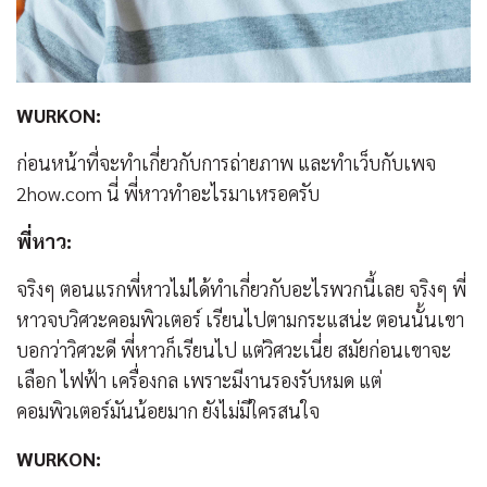
WURKON:
ก่อนหน้าที่จะทำเกี่ยวกับการถ่ายภาพ และทำเว็บกับเพจ
2how.com นี่ พี่หาวทำอะไรมาเหรอครับ
พี่หาว:
จริงๆ ตอนแรกพี่หาวไม่ได้ทำเกี่ยวกับอะไรพวกนี้เลย จริงๆ พี่
หาวจบวิศวะคอมพิวเตอร์ เรียนไปตามกระแสน่ะ ตอนนั้นเขา
บอกว่าวิศวะดี พี่หาวก็เรียนไป แต่วิศวะเนี่ย สมัยก่อนเขาจะ
เลือก ไฟฟ้า เครื่องกล เพราะมีงานรองรับหมด แต่
คอมพิวเตอร์มันน้อยมาก ยังไม่มีใครสนใจ
WURKON: