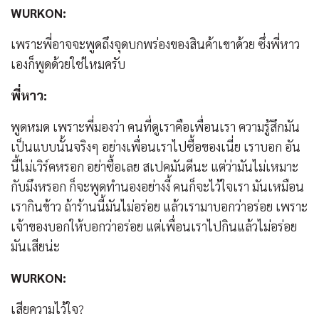
WURKON:
เพราะพี่อาจจะพูดถึงจุดบกพร่องของสินค้าเขาด้วย ซึ่งพี่หาว
เองก็พูดด้วยใช่ไหมครับ
พี่หาว:
พูดหมด เพราะพี่มองว่า คนที่ดูเราคือเพื่อนเรา ความรู้สึกมัน
เป็นแบบนั้นจริงๆ อย่างเพื่อนเราไปซื้อของเนี่ย เราบอก อัน
นี้ไม่เวิร์คหรอก อย่าซื้อเลย สเปคมันดีนะ แต่ว่ามันไม่เหมาะ
กับมึงหรอก ก็จะพูดทำนองอย่างงี้ คนก็จะไว้ใจเรา มันเหมือน
เรากินข้าว ถ้าร้านนี้มันไม่อร่อย แล้วเรามาบอกว่าอร่อย เพราะ
เจ้าของบอกให้บอกว่าอร่อย แต่เพื่อนเราไปกินแล้วไม่อร่อย
มันเสียน่ะ
WURKON:
เสียความไว้ใจ?