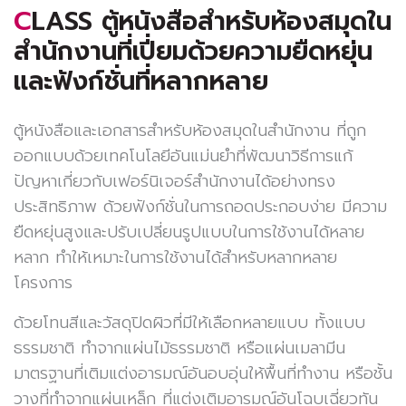
CLASS ตู้หนังสือสำหรับห้องสมุดใน
สำนักงานที่เปี่ยมด้วยความยืดหยุ่น
และฟังก์ชั่นที่หลากหลาย
ตู้หนังสือและเอกสารสำหรับห้องสมุดในสำนักงาน ที่ถูก
ออกแบบด้วยเทคโนโลยีอันแม่นยำที่พัฒนาวิธีการแก้
ปัญหาเกี่ยวกับเฟอร์นิเจอร์สำนักงานได้อย่างทรง
ประสิทธิภาพ ด้วยฟังก์ชั่นในการถอดประกอบง่าย มีความ
ยืดหยุ่นสูงและปรับเปลี่ยนรูปแบบในการใช้งานได้หลาย
หลาก ทำให้เหมาะในการใช้งานได้สำหรับหลากหลาย
โครงการ
ด้วยโทนสีและวัสดุปิดผิวที่มีให้เลือกหลายแบบ ทั้งแบบ
ธรรมชาติ ทำจากแผ่นไม้ธรรมชาติ หรือแผ่นเมลามีน
มาตรฐานที่เติมแต่งอารมณ์อันอบอุ่นให้พื้นที่ทำงาน หรือชั้น
วางที่ทำจากแผ่นเหล็ก ที่แต่งเติมอารมณ์อันโฉบเฉี่ยวทัน