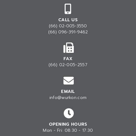
CALL US
(66) 02-005-3550
(66) 096-391-9462
FAX
(66) 02-005-2557
EMAIL
info@wurkon.com
OPENING HOURS
Mon - Fri: 08:30 - 17:30