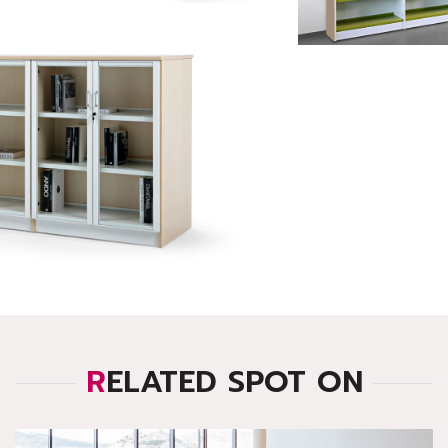
RELATED SPOT ON