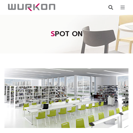
SPOT ON