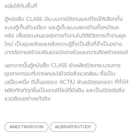
สมัยให้กับพื้นที่
ตู้หนังสือ CLASS มีระบบการใช้งานและดีไซน์ให้เลือกทั้ง
แบบตู้เก็บด้านเดียว และตู้เก็บแบบสองด้านทั้งหน้าและ
หลัง เพื่อตอบสนองต่อการทำงานในวิถีชีวิตการทำงานยุค
ใหม่ เป็นขุมพลังและคลังความรู้ซึ่งเป็นสิ่งที่จำเป็นอย่าง
มากต่อการสร้างเสริมแรงบันดาลใจและความคิดสร้างสรรค์
นอกจากนั้นตู้หนังสือ CLASS ยังผลิตด้วยกระบวนการ
อุตสาหกรรมที่เคารพและใส่ใจต่อสิ่งแวดล้อม ซึ่งเป็น
เสมือนหนึ่ง ดีเอ็นเอของ ACTIU พันธมิตรของเรา ที่ทำให้
ผลิตภัณฑ์ทุกชิ้นเป็นงานดีไซน์ที่ยั่งยืน และเป็นมิตรต่อสิ่ง
แวดล้อมอย่างแท้จริง
#MEETINGROOM
#LIBRARY&STUDY