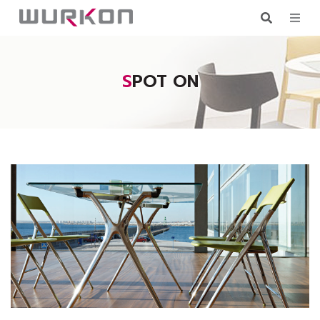
SPOT ON