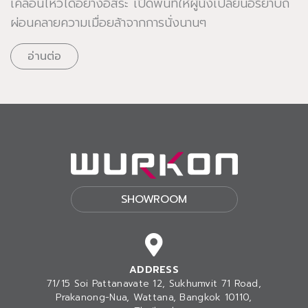
เคลื่อนไหวได้อย่างอิสระ เปิดพื้นที่ให้ผู้นั่งเปลี่ยนอิริยาบถ
ผ่อนคลายความเมื่อยล้าจากการนั่งนานๆ
อ่านต่อ
SHOWROOM
ADDRESS
71/15 Soi Pattanavate 12, Sukhumvit 71 Road,
Prakanong-Nua
, Wattana, Bangkok 10110,