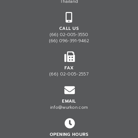
Thailand
CALL US
(66) 02-005-3550
(66) 096-391-9462
FAX
(66) 02-005-2557
EMAIL
info@wurkon.com
OPENING HOURS