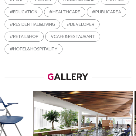
#EDUCATION
#HEALTHCARE
#PUBLICAREA
#RESIDENTIAL&LIVING
#DEVELOPER
#RETAILSHOP
#CAFE&RESTAURANT
#HOTEL&HOSPITALITY
GALLERY