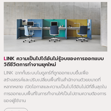
LINK ความเป็นไปได้อันไม่รู้จบของการออกแบบ
วิถีชีวิตการทำงานยุคใหม่
LINK ฉากกั้นระบบโมดูลาร์ที่ถูกออกแบบขึ้นเพื่อ
สร้างสรรค์และปรับเปลี่ยนพื้นที่ในสำนักงานด้วยขนาดที่
หลากหลาย เปิดโอกาสและความเป็นไปได้อันไม่มีที่สิ้นสุดใน
การออกแบบพื้นที่ในการทำงานให้เป็นไปตามความต้องการ
ของผู้ใช้งาน