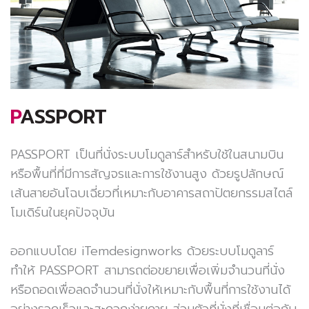
PASSPORT
PASSPORT เป็นที่นั่งระบบโมดูลาร์สำหรับใช้ในสนามบิน
หรือพื้นที่ที่มีการสัญจรและการใช้งานสูง ด้วยรูปลักษณ์
เส้นสายอันโฉบเฉี่ยวที่เหมาะกับอาคารสถาปัตยกรรมสไตล์
โมเดิร์นในยุคปัจจุบัน
ออกแบบโดย iTemdesignworks ด้วยระบบโมดูลาร์
ทำให้ PASSPORT สามารถต่อขยายเพื่อเพิ่มจำนวนที่นั่ง
หรือถอดเพื่อลดจำนวนที่นั่งให้เหมาะกับพื้นที่การใช้งานได้