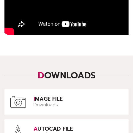
DOWNLOADS
IMAGE FILE
Downloads
AUTOCAD FILE