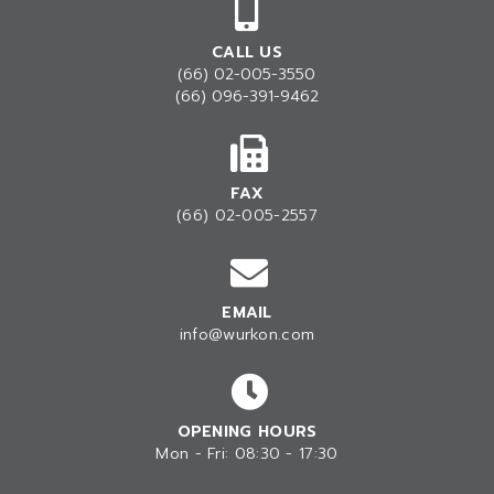
CALL US
(66) 02-005-3550
(66) 096-391-9462
FAX
(66) 02-005-2557
EMAIL
info@wurkon.com
OPENING HOURS
Mon - Fri: 08:30 - 17:30