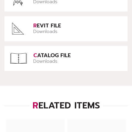
Downloads
REVIT FILE
Downloads
CATALOG FILE
Downloads
RELATED ITEMS