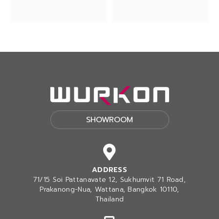
SHOWROOM
ADDRESS
71/15 Soi Pattanavate 12, Sukhumvit 71 Road,
Prakanong-Nua
, Wattana, Bangkok 10110,
Thailand