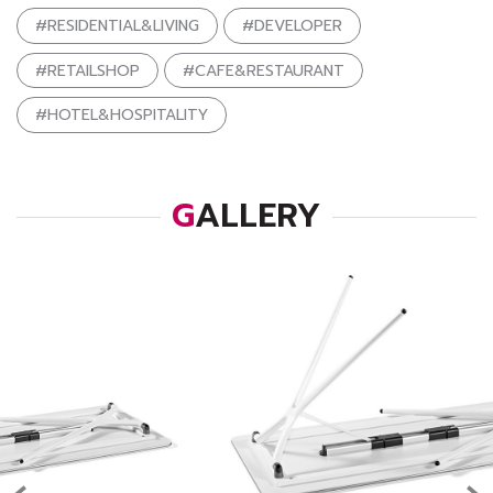
#RESIDENTIAL&LIVING
#DEVELOPER
#RETAILSHOP
#CAFE&RESTAURANT
#HOTEL&HOSPITALITY
GALLERY