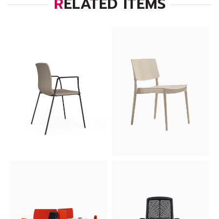
RELATED ITEMS