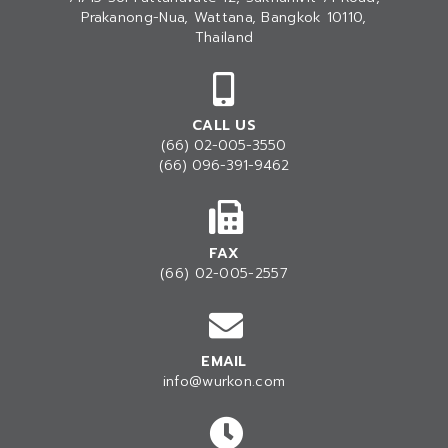
Prakanong-Nua
, Wattana, Bangkok 10110,
Thailand
CALL US
(66) 02-005-3550
(66) 096-391-9462
FAX
(66) 02-005-2557
EMAIL
info@wurkon.com