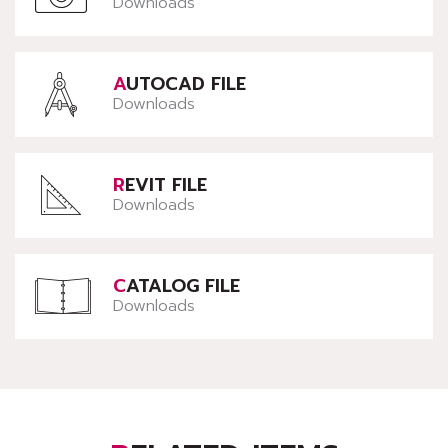
Downloads
AUTOCAD FILE
Downloads
REVIT FILE
Downloads
CATALOG FILE
Downloads