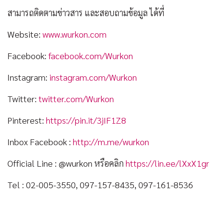
สามารถติดตามข่าวสาร และสอบถามข้อมูล ได้ที่
Website:
www.wurkon.com
Facebook:
facebook.com/Wurkon
Instagram:
instagram.com/Wurkon
Twitter:
twitter.com/Wurkon
Pinterest:
https://pin.it/3jIF1Z8
Inbox Facebook :
http://m.me/wurkon
Official Line : @wurkon หรือคลิก
https://lin.ee/lXxX1gr
Tel : 02-005-3550, 097-157-8435, 097-161-8536