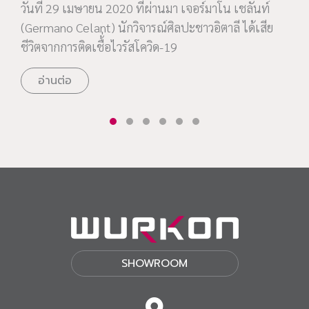
วันที่ 29 เมษายน 2020 ที่ผ่านมา เจอร์มาโน เชลันท์
(Germano Celant) นักวิจารณ์ศิลปะชาวอิตาลี ได้เสีย
ชีวิตจากการติดเชื้่อไวรัสโควิด-19
อ่านต่อ
SHOWROOM