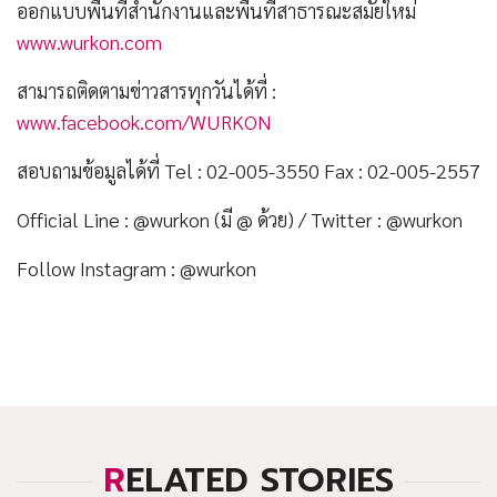
ออกแบบพื้นที่สำนักงานและพื้นที่สาธารณะสมัยใหม่
www.wurkon.com
สามารถติดตามข่าวสารทุกวันได้ที่ :
www.facebook.com/WURKON
สอบถามข้อมูลได้ที่ Tel : 02-005-3550 Fax : 02-005-2557
Official Line : @wurkon (มี @ ด้วย) / Twitter : @wurkon
Follow Instagram : @wurkon
RELATED STORIES