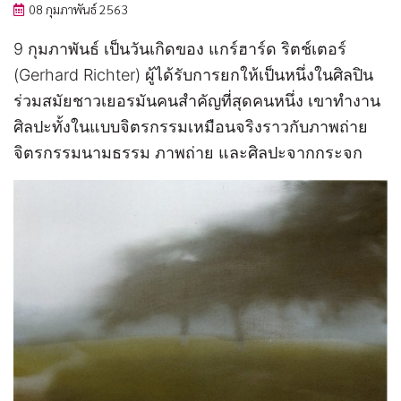
08 กุมภาพันธ์ 2563
9 กุมภาพันธ์ เป็นวันเกิดของ แกร์ฮาร์ด ริตช์เตอร์
(Gerhard Richter) ผู้ได้รับการยกให้เป็นหนึ่งในศิลปิน
ร่วมสมัยชาวเยอรมันคนสำคัญที่สุดคนหนึ่ง เขาทำงาน
ศิลปะทั้งในแบบจิตรกรรมเหมือนจริงราวกับภาพถ่าย
จิตรกรรมนามธรรม ภาพถ่าย และศิลปะจากกระจก