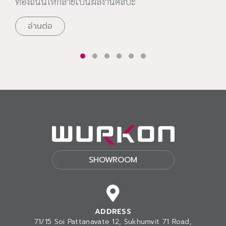
ท้องถนนให้กลายเป็นผลงานศิลปะ
อ่านต่อ
SHOWROOM
ADDRESS
71/15 Soi Pattanavate 12, Sukhumvit 71 Road,