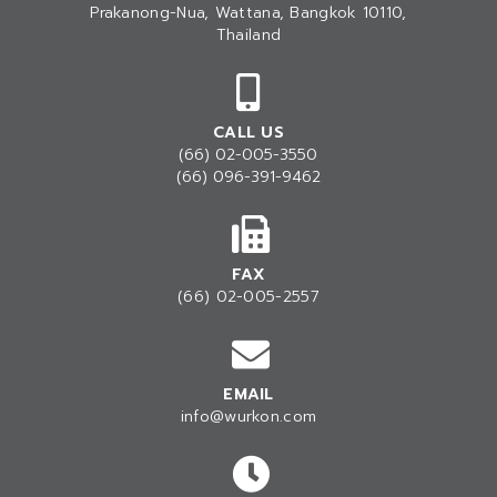
Prakanong-Nua
, Wattana, Bangkok 10110,
Thailand
CALL US
(66) 02-005-3550
(66) 096-391-9462
FAX
(66) 02-005-2557
EMAIL
info@wurkon.com