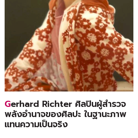
Gerhard Richter ศิลปินผู้สำรวจ
พลังอำนาจของศิลปะ ในฐานะภาพ
แทนความเป็นจริง